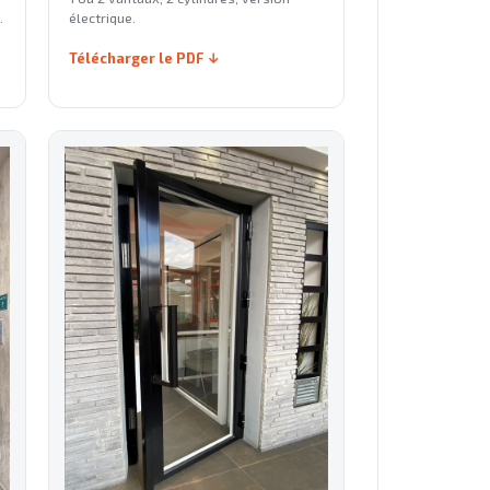
.
électrique.
Télécharger le PDF