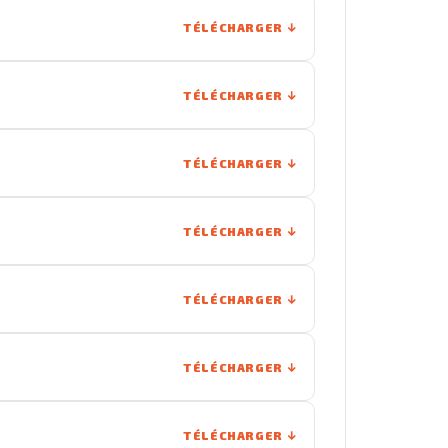
TÉLÉCHARGER
TÉLÉCHARGER
TÉLÉCHARGER
TÉLÉCHARGER
TÉLÉCHARGER
TÉLÉCHARGER
TÉLÉCHARGER