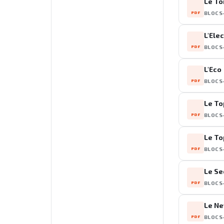
Le To
PDF
BLOCS
L'Elec
PDF
BLOCS
L'Eco
PDF
BLOCS
Le To
PDF
BLOCS
Le To
PDF
BLOCS
Le Se
PDF
BLOCS
Le N
PDF
BLOCS