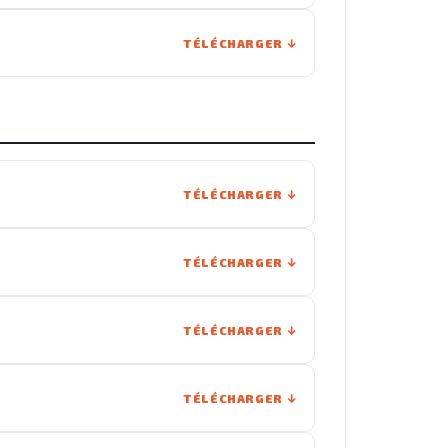
TÉLÉCHARGER
TÉLÉCHARGER
TÉLÉCHARGER
TÉLÉCHARGER
TÉLÉCHARGER