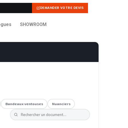
DEMANDER VOTRE DEVIS
ogues
SHOWROOM
Bandeaux ventouses
Nuanciers