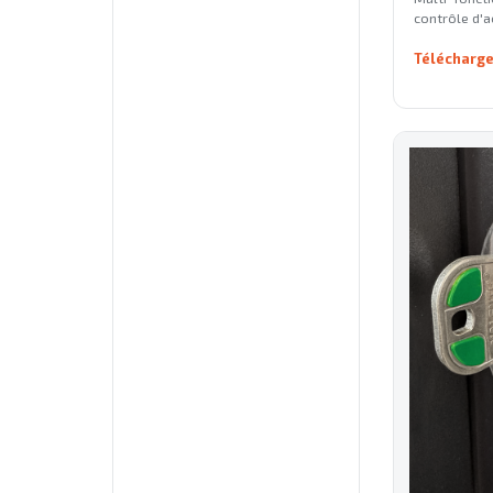
contrôle d'a
Télécharge