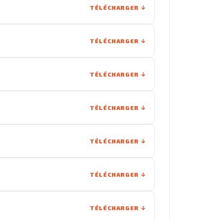
TÉLÉCHARGER
TÉLÉCHARGER
TÉLÉCHARGER
TÉLÉCHARGER
TÉLÉCHARGER
TÉLÉCHARGER
TÉLÉCHARGER