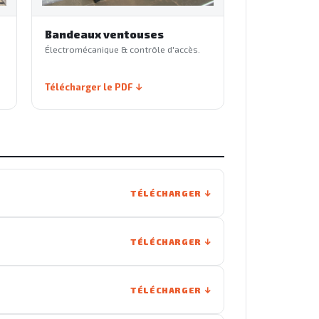
Bandeaux ventouses
Électromécanique & contrôle d'accès.
Télécharger le PDF
TÉLÉCHARGER
TÉLÉCHARGER
TÉLÉCHARGER