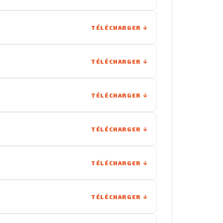
TÉLÉCHARGER
TÉLÉCHARGER
TÉLÉCHARGER
TÉLÉCHARGER
TÉLÉCHARGER
TÉLÉCHARGER