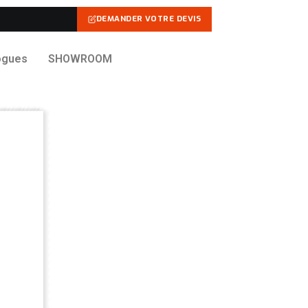
DEMANDER VOTRE DEVIS
ogues
SHOWROOM