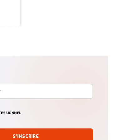
ESSIONNEL
S'INSCRIRE