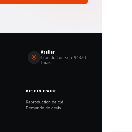
Atelier
1 rue du Courson, 94320
Thiais
BESOIN D'AIDE
Reproduction de clé
Demande de devis