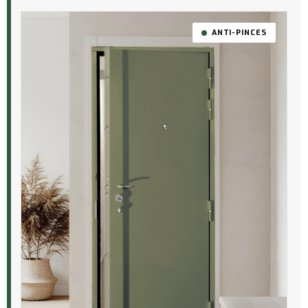
ANTI-PINCES