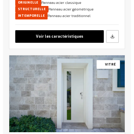
Panneau acier classique
ORIGINELLE
Panneau acier géométrique
STRUCTURELLE
Panneau acier traditionnel
INTEMPORELLE
Voir les caractéristiques
VITRÉ