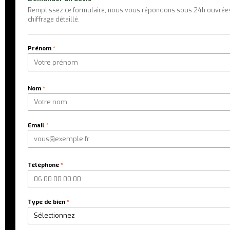
Remplissez ce formulaire, nous vous répondons sous 24h ouvrée
chiffrage détaillé.
Prénom
*
Nom
*
Email
*
Téléphone
*
Type de bien
*