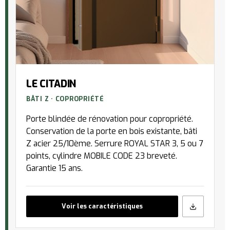
LE CITADIN
BÂTI Z · COPROPRIÉTÉ
Porte blindée de rénovation pour copropriété.
Conservation de la porte en bois existante, bâti
Z acier 25/10ème. Serrure ROYAL STAR 3, 5 ou 7
points, cylindre MOBILE CODE 23 breveté.
Garantie 15 ans.
Voir les caractéristiques