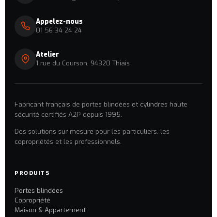
Appelez-nous
01 56 34 24 24
Atelier
1 rue du Courson, 94320 Thiais
Fabricant français de portes blindées et cylindres haute
sécurité certifiés A2P depuis 1995.
Des solutions sur mesure pour les particuliers, les
copropriétés et les professionnels.
PRODUITS
Portes blindées
Copropriété
Maison & Appartement