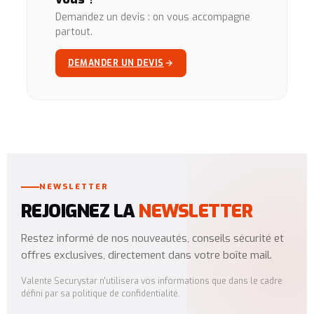
Demandez un devis : on vous accompagne
partout.
DEMANDER UN DEVIS
NEWSLETTER
REJOIGNEZ LA
NEWSLETTER
Restez informé de nos nouveautés, conseils sécurité et
offres exclusives, directement dans votre boîte mail.
Valente Securystar n'utilisera vos informations que dans le cadre
défini par sa politique de confidentialité.