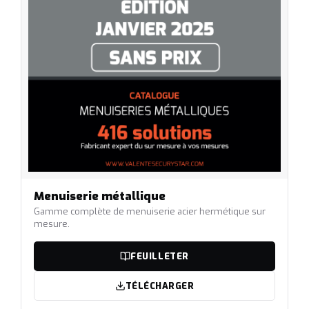
Menuiserie métallique
Gamme complète de menuiserie acier hermétique sur
mesure.
FEUILLETER
TÉLÉCHARGER