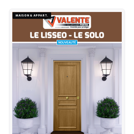
MAISON & APPART.