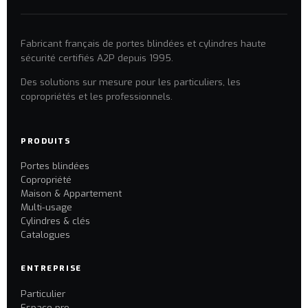
Fabricant français de portes blindées et cylindres haute
sécurité certifiés A2P depuis 1995.
Des solutions sur mesure pour les particuliers, les
copropriétés et les professionnels.
PRODUITS
Portes blindées
Copropriété
Maison & Appartement
Multi-usage
Cylindres & clés
Catalogues
ENTREPRISE
Particulier
Espace pro