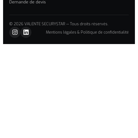
Demande de devis
© 2026 VALENTE SECURYSTAR — Tous droits réservés.
Mentions légales & Politique de confidentialité