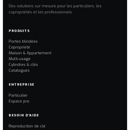
Des solutions sur mesure pour les particuliers, les
copropriétés et les professionnels.
PRODUITS
Portes blindées
Copropriété
Maison & Appartement
Multi-usage
Cylindres & clés
Catalogues
ENTREPRISE
Particulier
Espace pro
BESOIN D'AIDE
Reproduction de clé