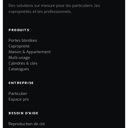
Des solutions sur mesure pour les particuliers, les
copropriétés et les professionnels.
PRODUITS
Portes blindées
Copropriété
Maison & Appartement
Multi-usage
Cylindres & clés
Catalogues
ENTREPRISE
Particulier
Espace pro
BESOIN D'AIDE
Reproduction de clé