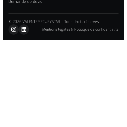
Demande de devis
© 2026 VALENTE SECURYSTAR — Tous droits réservés.
Mentions légales & Politique de confidentialité