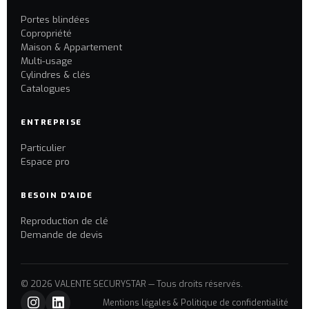
Portes blindées
Copropriété
Maison & Appartement
Multi-usage
Cylindres & clés
Catalogues
ENTREPRISE
Particulier
Espace pro
BESOIN D'AIDE
Reproduction de clé
Demande de devis
© 2026 VALENTE SECURYSTAR — Tous droits réservés.
Mentions légales & Politique de confidentialité