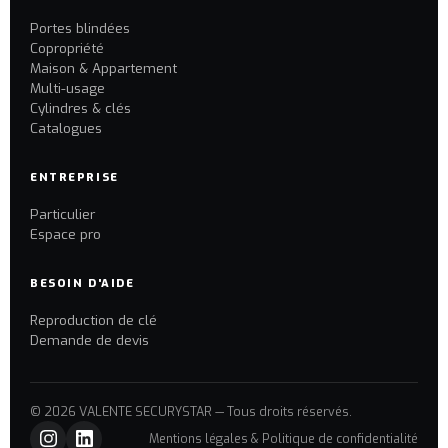
Portes blindées
Copropriété
Maison & Appartement
Multi-usage
Cylindres & clés
Catalogues
ENTREPRISE
Particulier
Espace pro
BESOIN D'AIDE
Reproduction de clé
Demande de devis
© 2026 VALENTE SECURYSTAR — Tous droits réservés.
Mentions légales & Politique de confidentialité