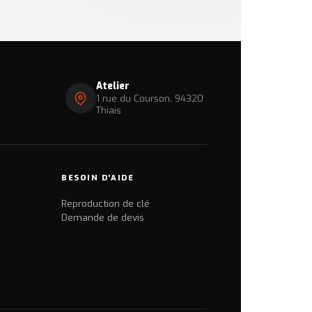
Atelier
1 rue du Courson, 94320
Thiais
BESOIN D'AIDE
Reproduction de clé
Demande de devis