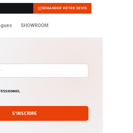
DEMANDER VOTRE DEVIS
ogues
SHOWROOM
ESSIONNEL
S'INSCRIRE