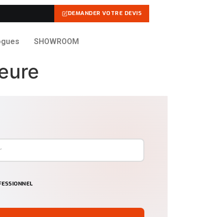
DEMANDER VOTRE DEVIS
ogues
SHOWROOM
eure
ESSIONNEL