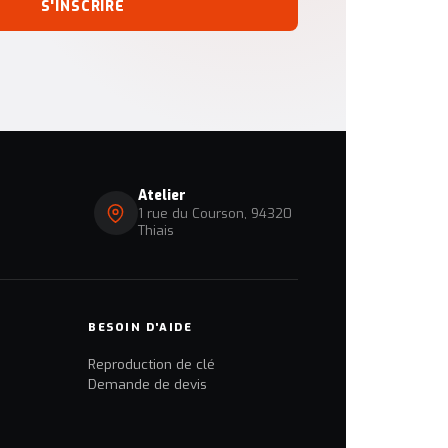
S'INSCRIRE
Atelier
1 rue du Courson, 94320
Thiais
BESOIN D'AIDE
Reproduction de clé
Demande de devis