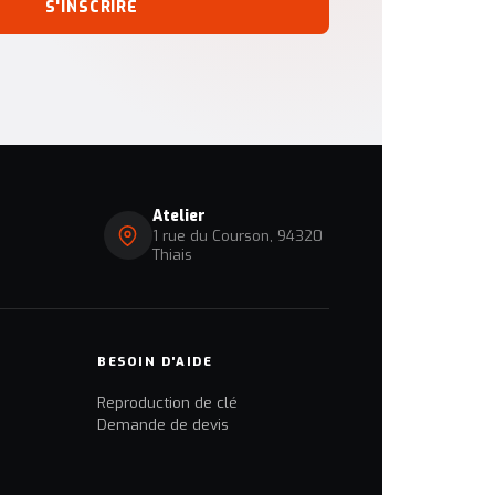
S'INSCRIRE
Atelier
1 rue du Courson, 94320
Thiais
BESOIN D'AIDE
Reproduction de clé
Demande de devis