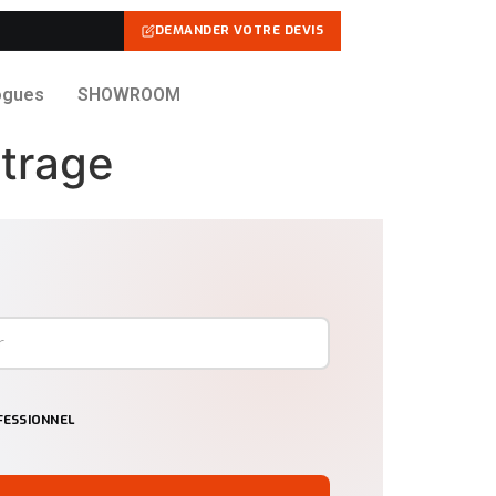
DEMANDER VOTRE DEVIS
ogues
SHOWROOM
itrage
ESSIONNEL