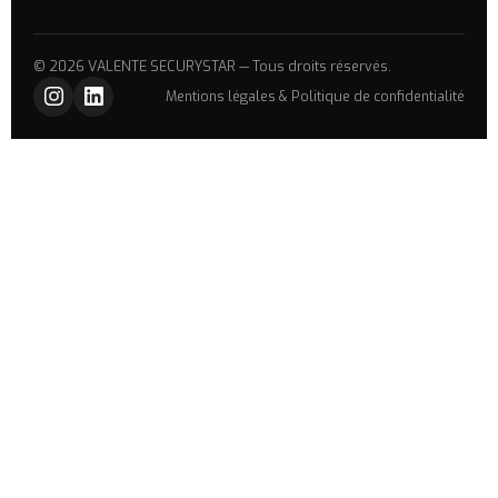
© 2026 VALENTE SECURYSTAR — Tous droits réservés.
Mentions légales & Politique de confidentialité