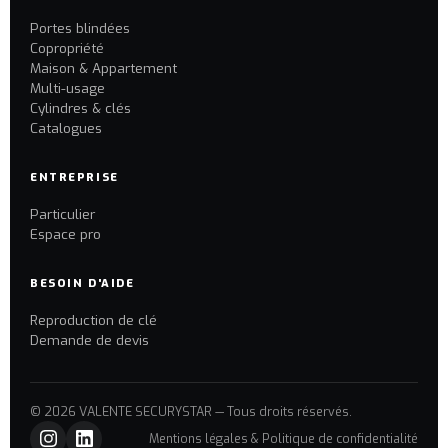
Portes blindées
Copropriété
Maison & Appartement
Multi-usage
Cylindres & clés
Catalogues
ENTREPRISE
Particulier
Espace pro
BESOIN D'AIDE
Reproduction de clé
Demande de devis
© 2026 VALENTE SECURYSTAR — Tous droits réservés.
Mentions légales & Politique de confidentialité