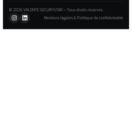
© 2026 VALENTE SECURYSTAR — Tous droits réservés.
Mentions légales & Politique de confidentialité