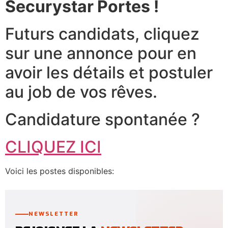
Securystar Portes !
Futurs candidats, cliquez
sur une annonce pour en
avoir les détails et postuler
au job de vos rêves.
Candidature spontanée ?
CLIQUEZ ICI
Voici les postes disponibles:
NEWSLETTER