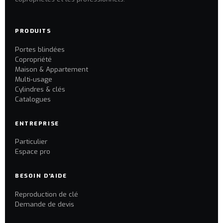
PRODUITS
Portes blindées
Copropriété
Maison & Appartement
Multi-usage
Cylindres & clés
Catalogues
ENTREPRISE
Particulier
Espace pro
BESOIN D'AIDE
Reproduction de clé
Demande de devis