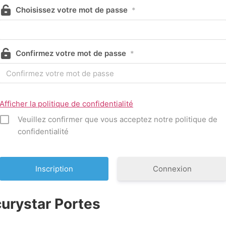
Choisissez votre mot de passe
*
Confirmez votre mot de passe
*
Afficher la politique de confidentialité
Veuillez confirmer que vous acceptez notre politique de
confidentialité
Connexion
urystar Portes