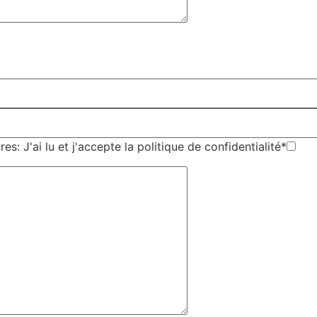
es: J'ai lu et j'accepte la politique de confidentialité*