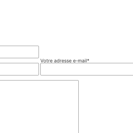
Votre adresse e-mail*