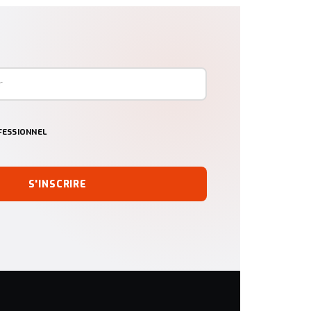
ESSIONNEL
S'INSCRIRE