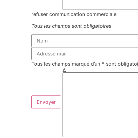
refuser communication commerciale
Tous les champs sont obligatoires
Tous les champs marqué d’un
*
sont obligatoir
Δ