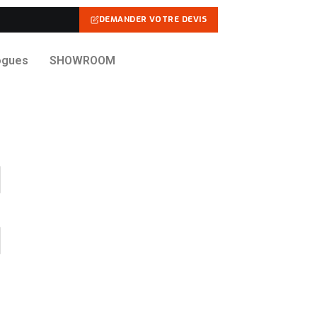
DEMANDER VOTRE DEVIS
ogues
SHOWROOM