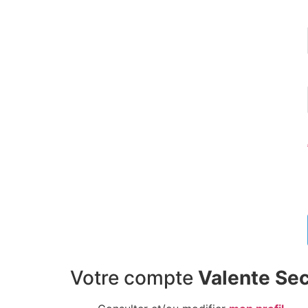
Votre compte
Valente Sec