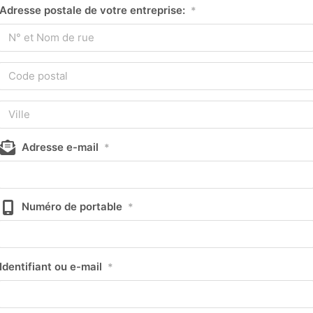
Adresse postale de votre entreprise:
*
Adresse e-mail
*
Numéro de portable
*
Identifiant ou e-mail
*