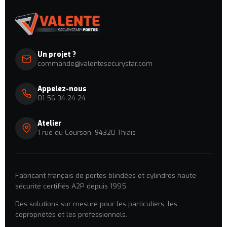
Un projet ?
commande@valentesecurystar.com
Appelez-nous
01 56 34 24 24
Atelier
1 rue du Courson, 94320 Thiais
Fabricant français de portes blindées et cylindres haute
sécurité certifiés A2P depuis 1995.
Des solutions sur mesure pour les particuliers, les
copropriétés et les professionnels.