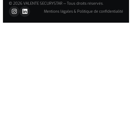
© 2026 VALENTE SECURYSTAR — Tous droits réservés.
Mentions légales & Politique de confidentialité