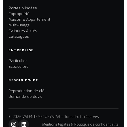
Portes blindées
Copropriété
Maison & Appartement
Multi-usage
Cylindres & clés
Catalogues
ENTREPRISE
Particulier
Espace pro
BESOIN D'AIDE
Reproduction de clé
Demande de devis
© 2026 VALENTE SECURYSTAR — Tous droits réservés.
Mentions légales & Politique de confidentialité