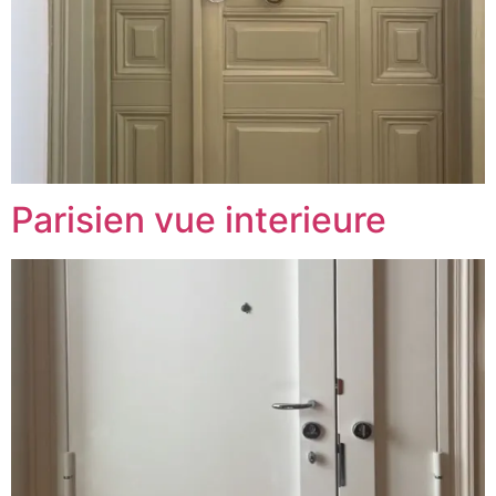
Parisien vue interieure