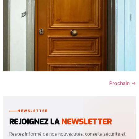
Prochain
→
NEWSLETTER
REJOIGNEZ LA
NEWSLETTER
Restez informé de nos nouveautés, conseils sécurité et