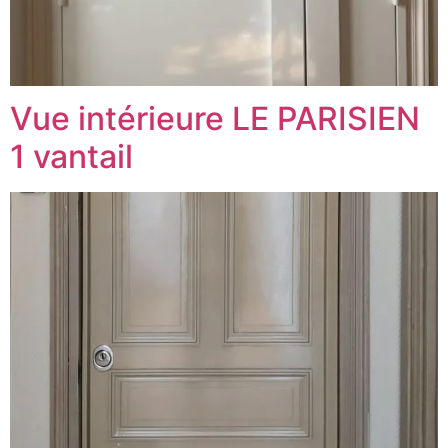
Vue intérieure LE PARISIEN
1 vantail