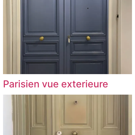
Parisien vue exterieure