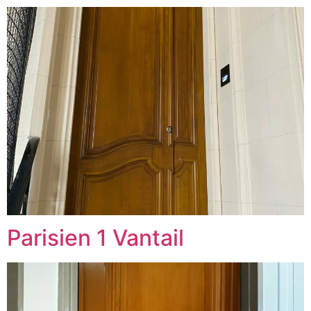
Parisien 1 Vantail