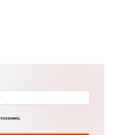
ESSIONNEL