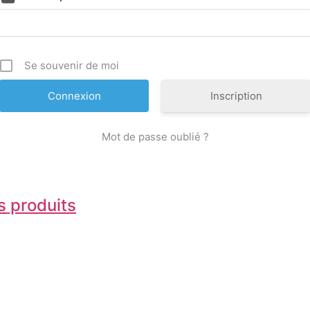
Se souvenir de moi
Inscription
Mot de passe oublié ?
 produits