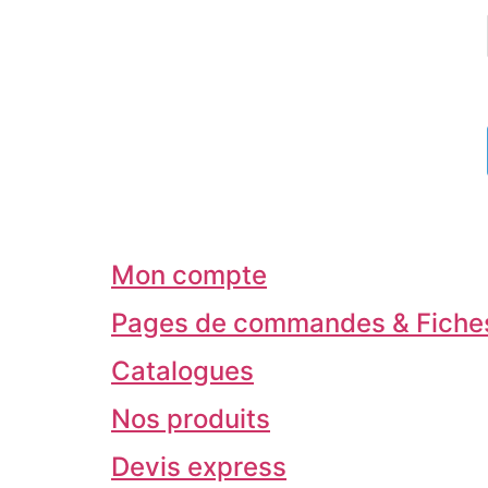
Mon compte
Pages de commandes & Fiches
Catalogues
Nos produits
Devis express