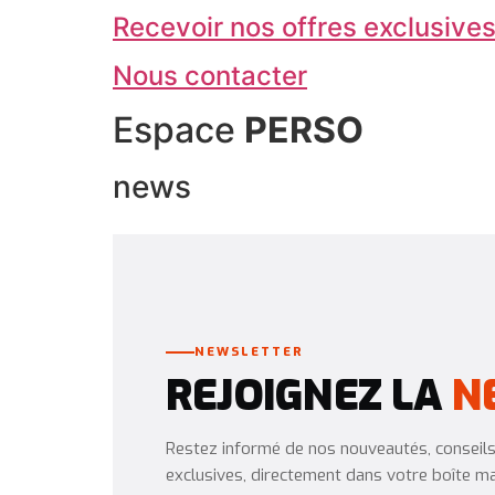
Recevoir nos offres exclusive
Nous contacter
Espace
PERSO
news
NEWSLETTER
REJOIGNEZ LA
N
Restez informé de nos nouveautés, conseils 
exclusives, directement dans votre boîte mai