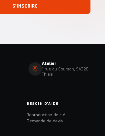
S'INSCRIRE
Atelier
1 rue du Courson, 94320
Thiais
BESOIN D'AIDE
Reproduction de clé
Demande de devis